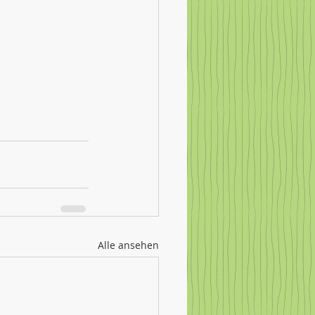
Alle ansehen