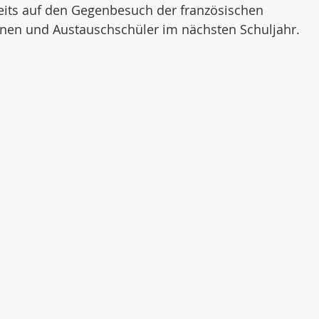
reits auf den Gegenbesuch der französischen 
nen und Austauschschüler im nächsten Schuljahr.