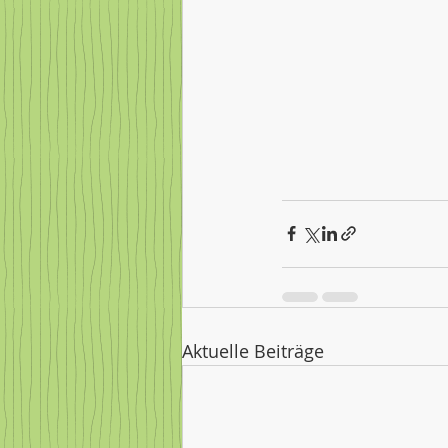
Aktuelle Beiträge