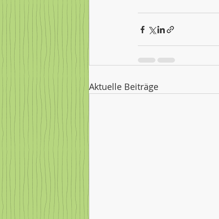
Aktuelle Beiträge