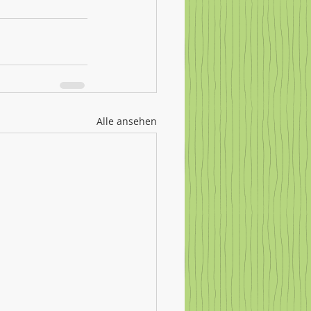
Alle ansehen