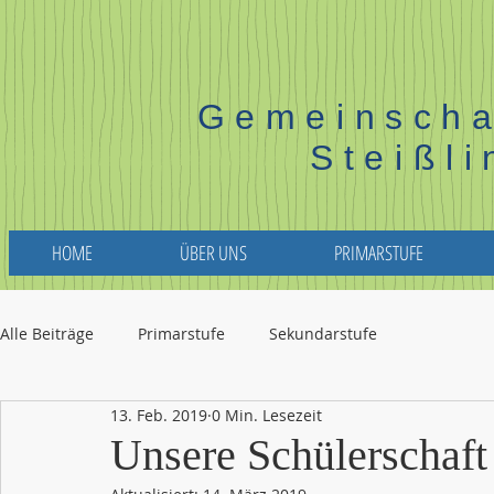
Gemeinscha
Steißl
HOME
ÜBER UNS
PRIMARSTUFE
Alle Beiträge
Primarstufe
Sekundarstufe
13. Feb. 2019
0 Min. Lesezeit
Unsere Schülerschaft 