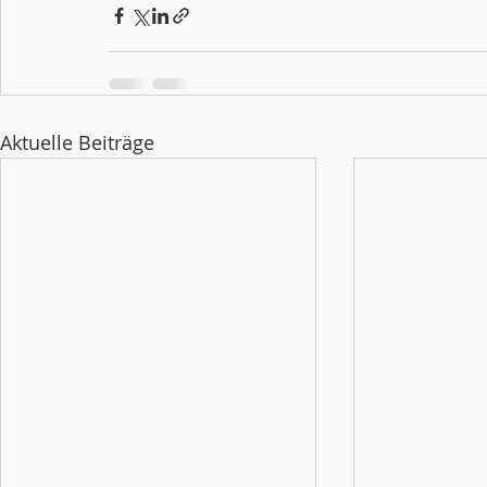
Aktuelle Beiträge