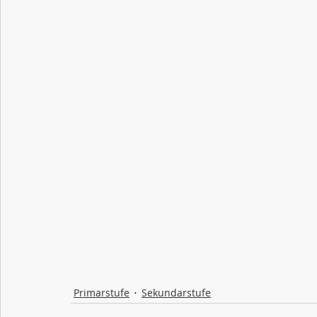
Primarstufe
Sekundarstufe