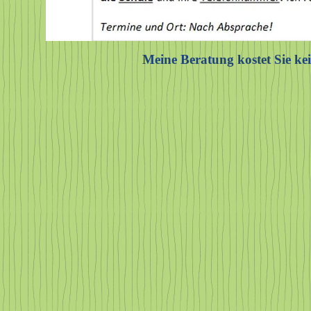
Meine Beratung kostet Sie ke