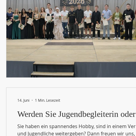
14. Juni
1 Min. Lesezeit
Werden Sie Jugendbegleiterin oder
Sie haben ein spannendes Hobby, sind in einem Vere
und Jugendliche weitergeben? Dann freuen wir uns, 