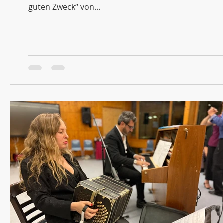
guten Zweck“ von...