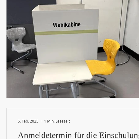
6. Feb. 2025
1 Min. Lesezeit
Anmeldetermin für die Einschulung