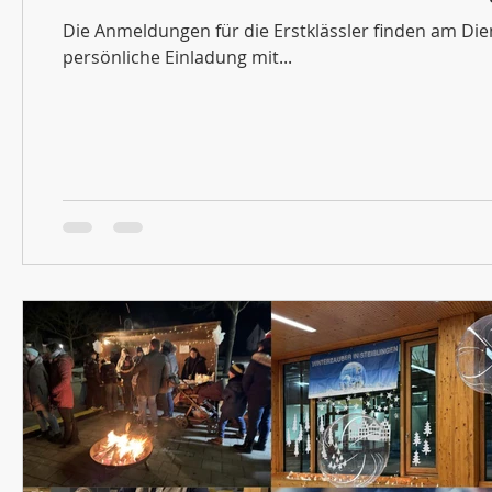
Die Anmeldungen für die Erstklässler finden am Dienstag,
persönliche Einladung mit...