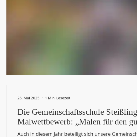
26. Mai 2025
1 Min. Lesezeit
Die Gemeinschaftsschule Steißl
Malwettbewerb: „Malen für den gu
Auch in diesem Jahr beteiligt sich unsere Gemeinschaftsschule am internationalen Malwettbewerb „Malen für den