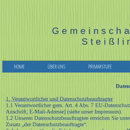
Gemeinscha
Steißl
HOME
ÜBER UNS
PRIMARSTUFE
Daten
1. Verantwortlicher und Datenschutzbeauftragter
1.1 Verantwortlicher gem. Art. 4 Abs. 7 EU-Datensc
Anschrift, E-Mail-Adresse] (siehe unser Impressum).
1.2 Unseren Datenschutzbeauftragten erreichen Sie unter
Zusatz „der Datenschutzbeauftragte“.