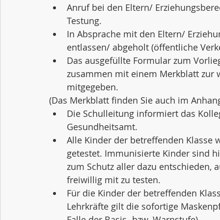
Anruf bei den Eltern/ Erziehungsbere
Testung.
In Absprache mit den Eltern/ Erzieh
entlassen/ abgeholt (öffentliche Verke
Das ausgefüllte Formular zum Vorlieg
zusammen mit einem Merkblatt zur 
mitgegeben.
(Das Merkblatt finden Sie auch im Anhang
Die Schulleitung informiert das Kolle
Gesundheitsamt.   
Alle Kinder der betreffenden Klasse
getestet. Immunisierte Kinder sind
zum Schutz aller dazu entschieden, a
freiwillig mit zu testen.
Für die Kinder der betreffenden Klass
Lehrkräfte gilt die sofortige Maskenp
Falle der Basis- bzw. Warnstufe)