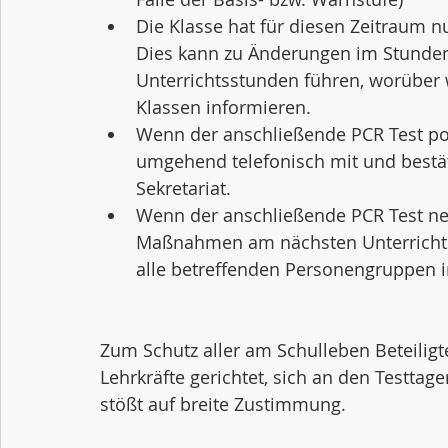
Die Klasse hat für diesen Zeitraum n
Dies kann zu Änderungen im Stunden
Unterrichtsstunden führen, worüber 
Klassen informieren.
Wenn der anschließende PCR Test posit
umgehend telefonisch mit und bestät
Sekretariat.
Wenn der anschließende PCR Test nega
Maßnahmen am nächsten Unterrichts
alle betreffenden Personengruppen i
Zum Schutz aller am Schulleben Beteiligt
Lehrkräfte gerichtet, sich an den Testtage
stößt auf breite Zustimmung.