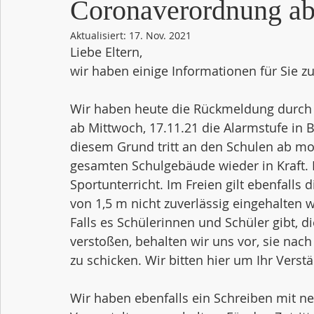
Coronaverordnung ab
Aktualisiert:
17. Nov. 2021
Liebe Eltern,
wir haben einige Informationen für Sie z
Wir haben heute die Rückmeldung durch d
ab Mittwoch, 17.11.21 die Alarmstufe in
diesem Grund tritt an den Schulen ab mo
gesamten Schulgebäude wieder in Kraft. D
Sportunterricht. Im Freien gilt ebenfalls
von 1,5 m nicht zuverlässig eingehalten 
Falls es Schülerinnen und Schüler gibt, d
verstoßen, behalten wir uns vor, sie nac
zu schicken. Wir bitten hier um Ihr Verst
Wir haben ebenfalls ein Schreiben mit n