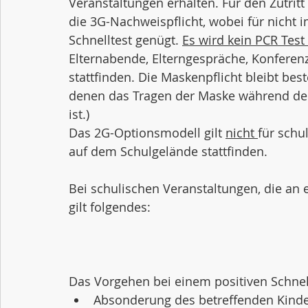
Veranstaltungen erhalten. Für den Zutrit
die 3G-Nachweispflicht, wobei für nicht 
Schnelltest genügt. 
Es wird kein PCR Test
Elternabende, Elterngespräche, Konferen
stattfinden. Die Maskenpflicht bleibt be
denen das Tragen der Maske während der
ist.)
Das 2G-Optionsmodell gilt 
nicht 
für schu
auf dem Schulgelände stattfinden.
Bei schulischen Veranstaltungen, die an 
gilt folgendes:
Das Vorgehen bei einem positiven Schnellt
Absonderung des betreffenden Kinde