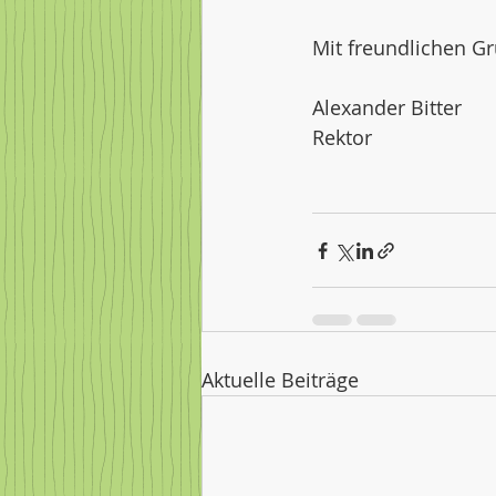
Mit freundlichen G
Aktuelle Beiträge