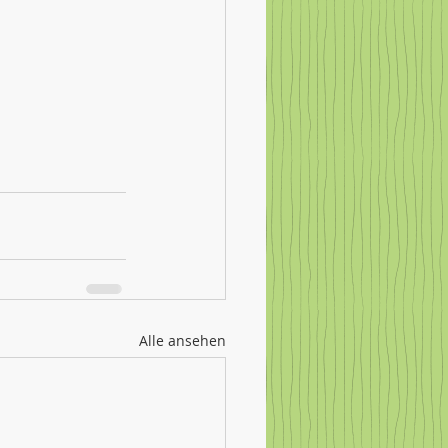
Alle ansehen