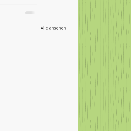
Alle ansehen