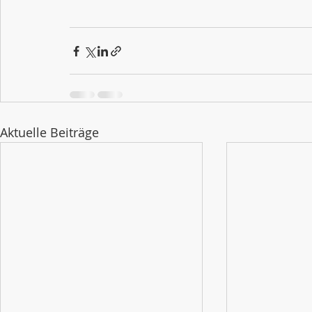
Aktuelle Beiträge