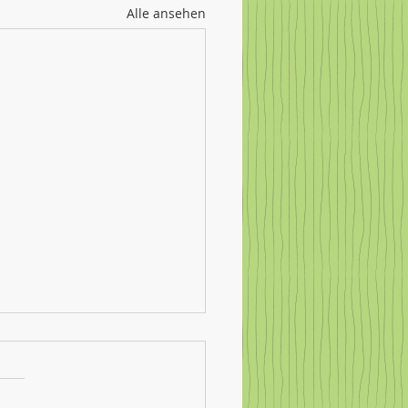
Alle ansehen