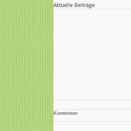
Aktuelle Beiträge
Kommentare