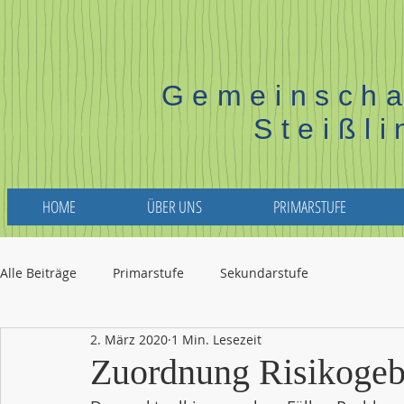
Gemeinscha
Steißl
HOME
ÜBER UNS
PRIMARSTUFE
Alle Beiträge
Primarstufe
Sekundarstufe
2. März 2020
1 Min. Lesezeit
Zuordnung Risikogeb