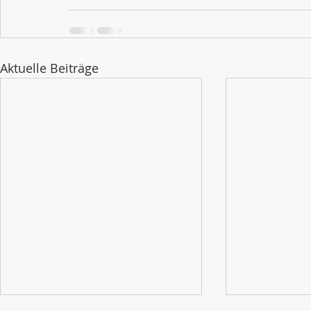
Aktuelle Beiträge