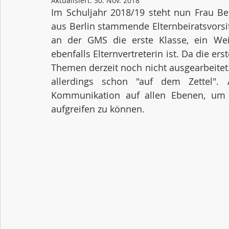
Aktualisiert:
30. Nov. 2018
Im Schuljahr 2018/19 steht nun Frau Ber
aus Berlin stammende Elternbeiratsvorsi
an der GMS die erste Klasse, ein Wei
ebenfalls Elternvertreterin ist. Da die ers
Themen derzeit noch nicht ausgearbeitet
allerdings schon "auf dem Zettel". 
Kommunikation auf allen Ebenen, um
aufgreifen zu können.