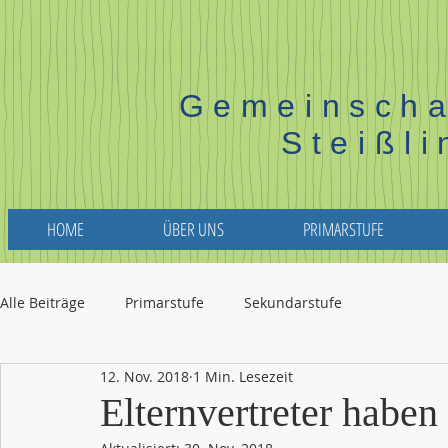
Gemeinscha
Steißl
HOME
ÜBER UNS
PRIMARSTUFE
Alle Beiträge
Primarstufe
Sekundarstufe
12. Nov. 2018
1 Min. Lesezeit
Elternvertreter haben