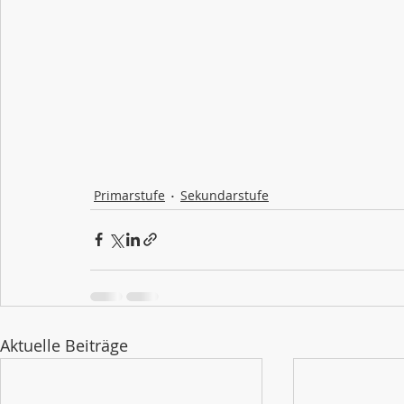
Primarstufe
Sekundarstufe
Aktuelle Beiträge