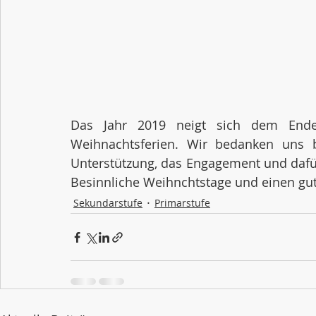
Das Jahr 2019 neigt sich dem Ende
Weihnachtsferien. Wir bedanken uns be
Unterstützung, das Engagement und dafür,
Besinnliche Weihnchtstage und einen gute
Sekundarstufe
Primarstufe